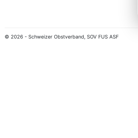
© 2026 - Schweizer Obstverband, SOV FUS ASF