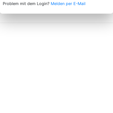
Problem mit dem Login?
Melden per E-Mail