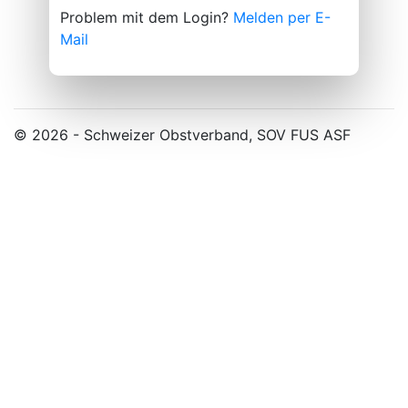
Problem mit dem Login?
Melden per E-
Mail
© 2026 - Schweizer Obstverband, SOV FUS ASF