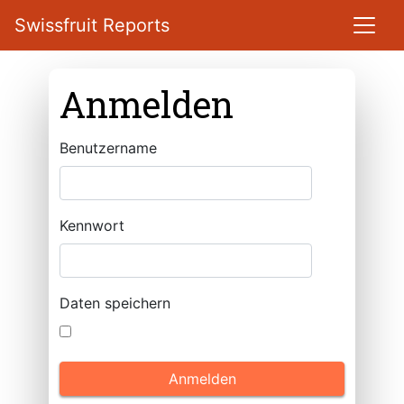
Swissfruit Reports
Anmelden
Benutzername
Kennwort
Daten speichern
Anmelden