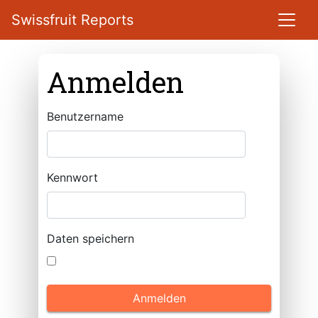
Swissfruit Reports
Anmelden
Benutzername
Kennwort
Daten speichern
Anmelden