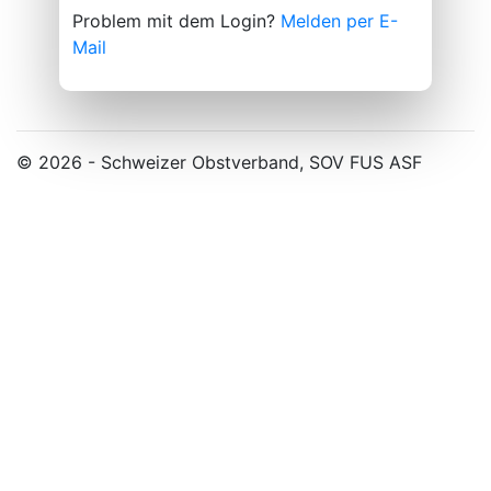
Problem mit dem Login?
Melden per E-
Mail
© 2026 - Schweizer Obstverband, SOV FUS ASF