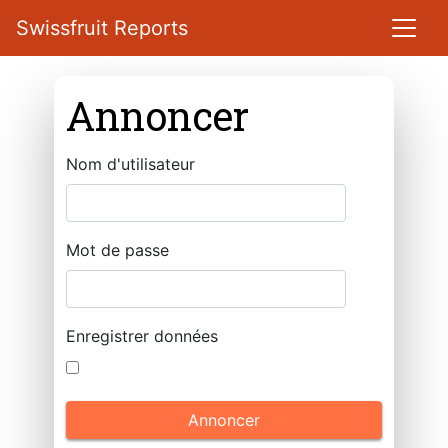
Swissfruit Reports
Annoncer
Nom d'utilisateur
Mot de passe
Enregistrer données
Annoncer