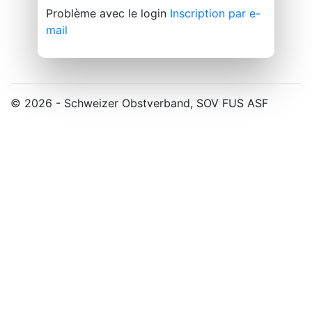
Problème avec le login
Inscription par e-
mail
© 2026 - Schweizer Obstverband, SOV FUS ASF