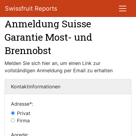
Swissfruit Reports
Anmeldung Suisse
Garantie Most- und
Brennobst
Melden Sie sich hier an, um einen Link zur
vollständigen Anmeldung per Email zu erhalten
Kontaktinformationen
Adresse*:
Privat
Firma
Anrede: