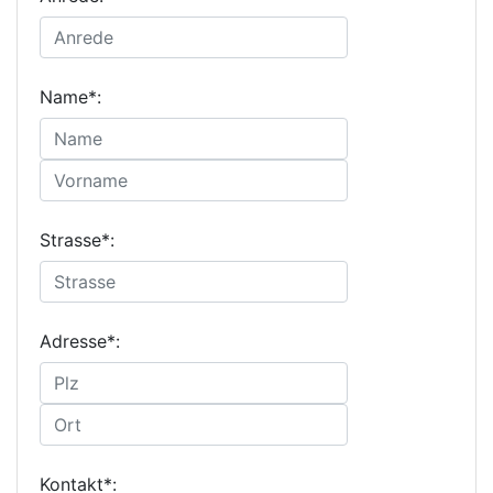
Name*:
Strasse*:
Adresse*:
Kontakt*: