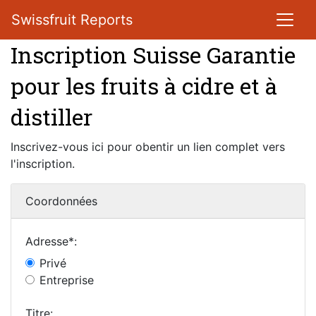
Swissfruit Reports
Inscription Suisse Garantie
pour les fruits à cidre et à
distiller
Inscrivez-vous ici pour obentir un lien complet vers
l'inscription.
Coordonnées
Adresse*:
Privé
Entreprise
Titre: