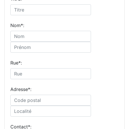
Nom*:
Rue*:
Adresse*:
Contact*: